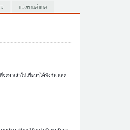
ณี
แบ่งตามอำเภอ
ที่จะมาเล่าให้เพื่อนๆได้ฟังกัน และ