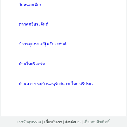
วัดหนองเพียร
ตลาดศรีประจันต์
ข้าวหมูแดงแม่ปุ๊ ศรีประจันต์
บ้านไทยรีสอร์ท
บ้านควาย-หมู่บ้านอนุรักษ์ควายไทย ศรีประจ…
เรารักสุพรรณ
เกี่ยวกับลิขสิทธิ์
| เกี่ยวกับเรา | ติดต่อเรา |