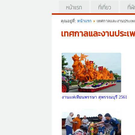
หน้าแรก
ที่เที่ยว
ที่พ
คุณอยู่ที่:
หน้าแรก
เทศกาลและงานประเพ
เทศกาลและงานประเพ
Prev
Next
งานแห่เทียนพรรษา สุพรรณบุรี 2561