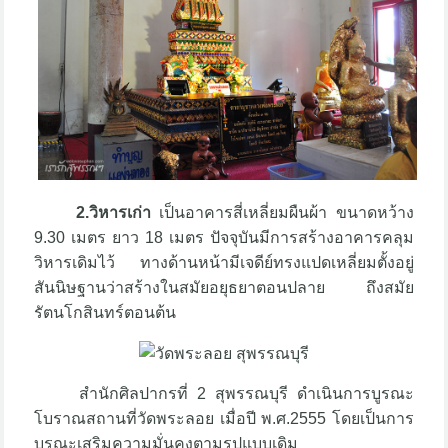
2.วิหารเก่า
เป็นอาคารสี่เหลี่ยมผืนผ้า ขนาดหว้าง
9.30 เมตร ยาว 18 เมตร ปัจจุบันมีการสร้างอาคารคลุม
วิหารเดิมไว้ ทางด้านหน้ามีเจดีย์ทรงแปดเหลี่ยมตั้งอยู่
สันนิษฐานว่าสร้างในสมัยอยุธยาตอนปลาย ถึงสมัย
รัตนโกสินทร์ตอนต้น
สำนักศิลปากรที่ 2 สุพรรณบุรี ดำเนินการบูรณะ
โบราณสถานที่วัดพระลอย เมื่อปี พ.ศ.2555 โดยเป็นการ
บูรณะเสริมความมั่นคงตามรูปแบบเดิม