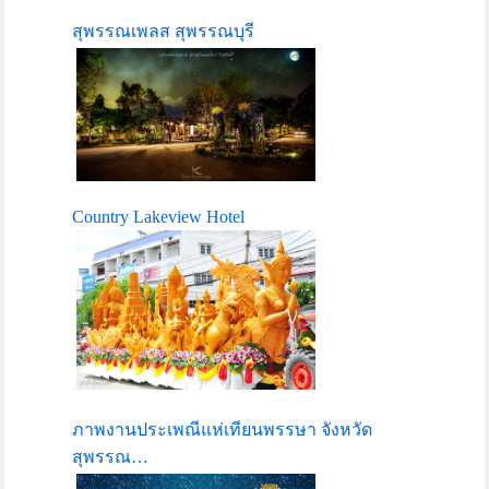
สุพรรณเพลส สุพรรณบุรี
Country Lakeview Hotel
ภาพงานประเพณีแห่เทียนพรรษา จังหวัด
สุพรรณ…