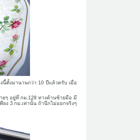
้ตั้งมานานกว่า 10 ปีแล้วครับ เมื่อ
ายๆ อยู่ที่ กม.128 ทางด้านซ้ายมือ มี
พียง 3 กม.เท่านั้น ถ้านึกไม่ออกจริงๆ