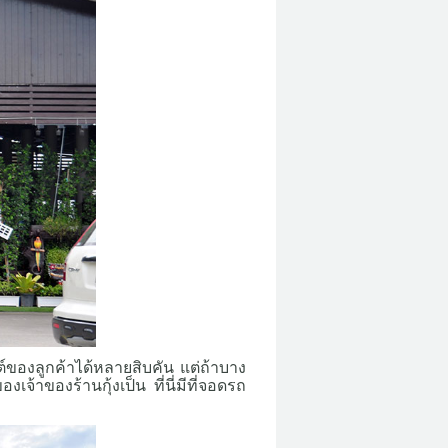
์ของลูกค้าได้หลายสิบคัน แต่ถ้าบาง
เจ้าของร้านกุ้งเป็น ที่นี่มีที่จอดรถ