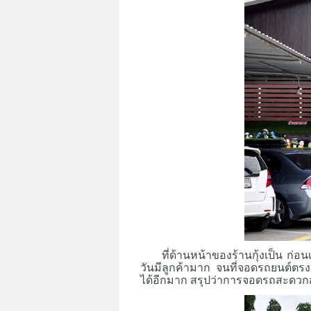
ที่ด้านหน้าของร้านกุ้งเป็น ก
วันมีลูกค้ามาก จนที่จอดรถยนต์ตรงนี้
ได้อีกมาก สรุปว่าการจอดรถสะดวกสบ