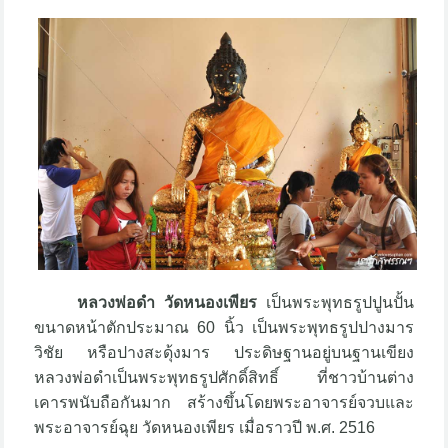
หลวงพ่อดำ วัดหนองเพียร
เป็นพระพุทธรูปปูนปั้น
ขนาดหน้าตักประมาณ 60 นิ้ว เป็นพระพุทธรูปปางมาร
วิชัย หรือปางสะดุ้งมาร ประดิษฐานอยู่บนฐานเขียง
หลวงพ่อดำเป็นพระพุทธรูปศักดิ์สิทธิ์ ที่ชาวบ้านต่าง
เคารพนับถือกันมาก สร้างขึ้นโดยพระอาจารย์จวบและ
พระอาจารย์ฉุย วัดหนองเพียร เมื่อราวปี พ.ศ. 2516