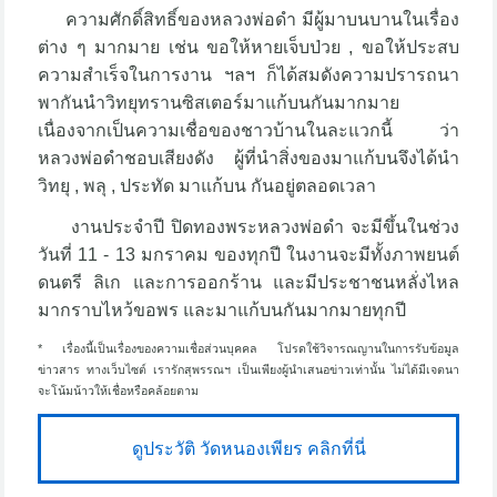
ความศักดิ์สิทธิ์ของหลวงพ่อดำ มีผู้มาบนบานในเรื่อง
ต่าง ๆ มากมาย เช่น ขอให้หายเจ็บป่วย , ขอให้ประสบ
ความสำเร็จในการงาน ฯลฯ ก็ได้สมดังความปรารถนา
พากันนำวิทยุทรานซิสเตอร์มาแก้บนกันมากมาย
เนื่องจากเป็นความเชื่อของชาวบ้านในละแวกนี้ ว่า
หลวงพ่อดำชอบเสียงดัง ผู้ที่นำสิ่งของมาแก้บนจึงได้นำ
วิทยุ , พลุ , ประทัด มาแก้บน กันอยู่ตลอดเวลา
งานประจำปี ปิดทองพระหลวงพ่อดำ จะมีขึ้นในช่วง
วันที่ 11 - 13 มกราคม ของทุกปี ในงานจะมีทั้งภาพยนต์
ดนตรี ลิเก และการออกร้าน และมีประชาชนหลั่งไหล
มากราบไหว้ขอพร และมาแก้บนกันมากมายทุกปี
* เรื่องนี้เป็นเรื่องของความเชื่อส่วนบุคคล โปรดใช้วิจารณญานในการรับข้อมูล
ข่าวสาร ทางเว็บไซต์ เรารักสุพรรณฯ เป็นเพียงผู้นำเสนอข่าวเท่านั้น ไม่ได้มีเจตนา
จะโน้มน้าวให้เชื่อหรือคล้อยตาม
ดูประวัติ วัดหนองเพียร คลิกที่นี่