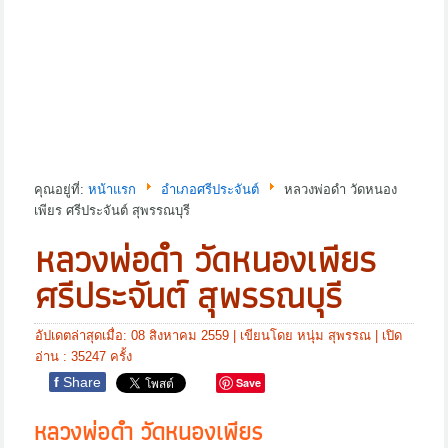
คุณอยู่ที่:
หน้าแรก
อำเภอศรีประจันต์
หลวงพ่อดำ วัดหนอง
เพียร ศรีประจันต์ สุพรรณบุรี
หลวงพ่อดำ วัดหนองเพียร
ศรีประจันต์ สุพรรณบุรี
อัปเดตล่าสุดเมื่อ: 08 สิงหาคม 2559
|
เขียนโดย หนุ่ม สุพรรณ
| เปิด
อ่าน : 35247 ครั้ง
f
Share
Save
หลวงพ่อดำ วัดหนองเพียร