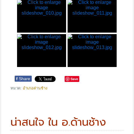
f
Share
Save
หมวด:
อำเภอด่านช้าง
น่าสนใจ ใน อ.ด้านช้าง