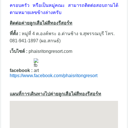
ครอบครัว หรือเป็นหมู่คณะ สามารถติดต่อสอบถามได้
ตามหมายเลขข้างล่างครับ
ติดต่อค่ายลูกเสือไผ่สีทองรีสอร์ท
ที่ตั้ง :
หมู่ที่ 4 ต.องค์พระ อ.ด่านช้าง จ.สุพรรณบุรี โทร.
081-941-1897 (ผอ.สกนธ์)
เว็บไซต์ :
phaisritongresort.com
facebook :
https://www.facebook.com/phaisritongresort
แผนที่การเดินทางไปค่ายลูกเสือไผ่สีทองรีสอร์ท