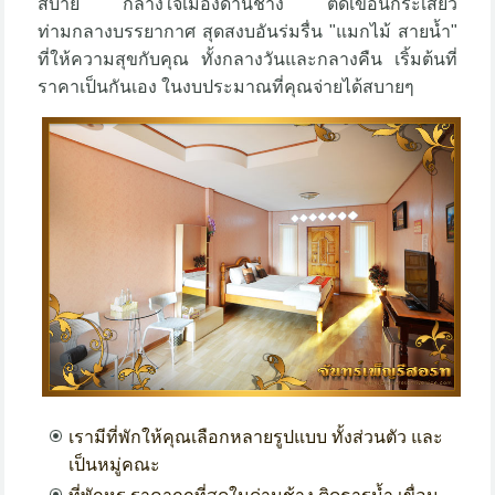
สบาย กลางใจเมืองด่านช้าง ติดเขื่อนกระเสียว
ท่ามกลางบรรยากาศ สุดสงบอันร่มรื่น "แมกไม้ สายน้ำ"
ที่ให้ความสุขกับคุณ ทั้งกลางวันและกลางคืน เริ้มต้นที่
ราคาเป็นกันเอง ในงบประมาณที่คุณจ่ายได้สบายๆ
เรามีที่พักให้คุณเลือกหลายรูปแบบ ทั้งส่วนตัว และ
เป็นหมู่คณะ