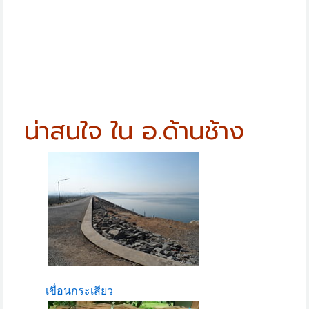
น่าสนใจ ใน อ.ด้านช้าง
เขื่อนกระเสียว