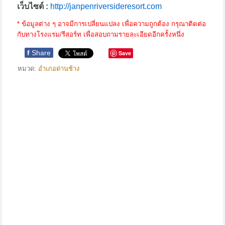
เว็บไซต์ :
http://janpenriversideresort.com
* ข้อมูลต่าง ๆ อาจมีการเปลี่ยนแปลง เพื่อความถูกต้อง กรุณาติดต่อ
กับทางโรงแรม/รีสอร์ท เพื่อสอบถามรายละเอียดอีกครั้งหนึ่ง
f
Share
Save
หมวด:
อำเภอด่านช้าง