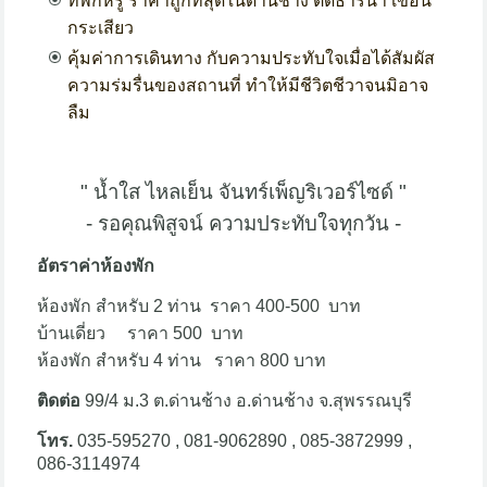
ที่พักหรู ราคาถูกที่สุดในด่านช้าง ติดธารน้ำ เขื่อน
กระเสียว
คุ้มค่าการเดินทาง กับความประทับใจเมื่อได้สัมผัส
ความร่มรื่นของสถานที่ ทำให้มีชีวิต
ชีวาจนมิอาจ
ลืม
" น้ำใส ไหลเย็น จันทร์เพ็ญริเวอร์ไซด์ "
- รอคุณพิสูจน์ ความประทับใจทุกวัน -
อัตราค่าห้องพัก
ห้องพัก สำหรับ 2 ท่าน ราคา 400-500 บาท
บ้านเดี่ยว ราคา 500 บาท
ห้องพัก สำหรับ 4 ท่าน ราคา 800 บาท
ติดต่อ
99/4 ม.3 ต.ด่านช้าง อ.ด่านช้าง จ.สุพรรณบุรี
โทร.
035-595270 , 081-9062890 , 085-3872999 ,
086-3114974